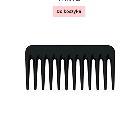
Do koszyka