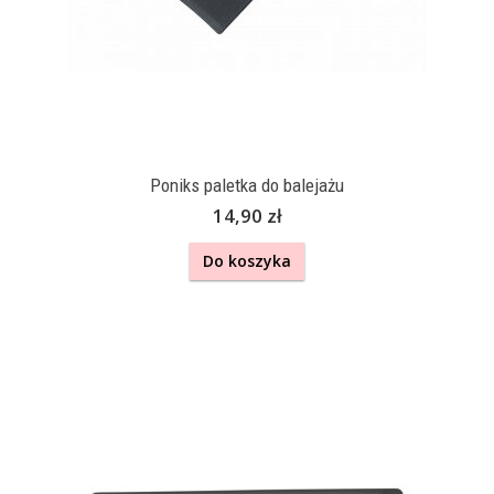
Poniks paletka do balejażu
14,90 zł
Do koszyka