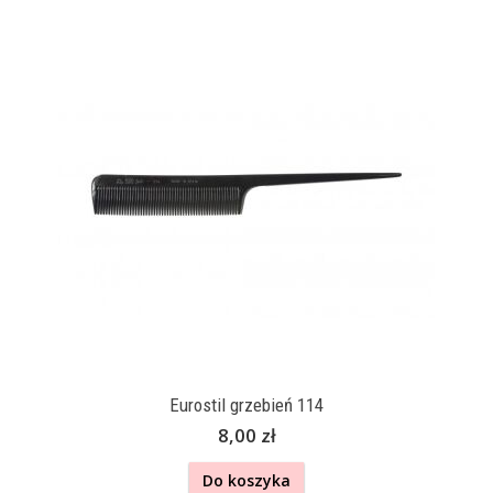
Eurostil grzebień 114
8,00 zł
Do koszyka