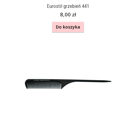
Eurostil grzebień 441
8,00 zł
Do koszyka