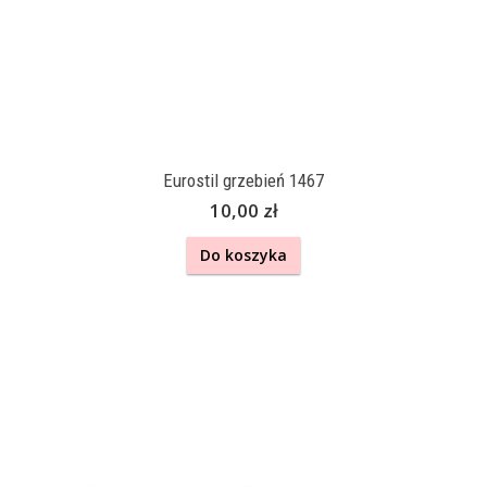
Eurostil grzebień 1467
10,00 zł
Do koszyka