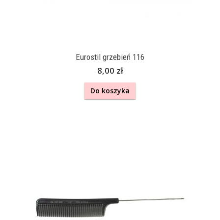
Eurostil grzebień 116
8,00 zł
Do koszyka