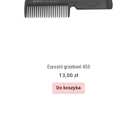
Eurostil grzebień 453
13,00 zł
Do koszyka