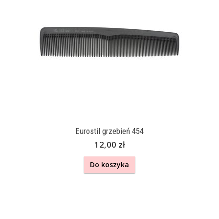
Eurostil grzebień 454
12,00 zł
Do koszyka