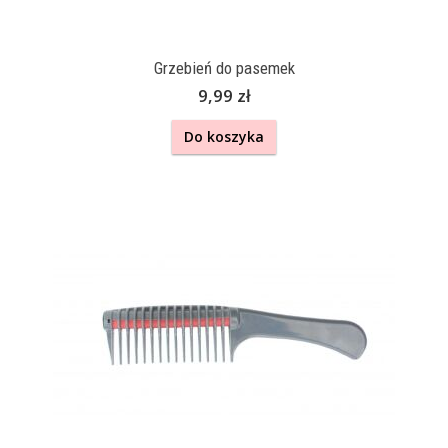
Grzebień do pasemek
9,99 zł
Do koszyka