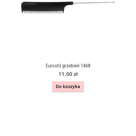
Eurostil grzebień 1468
11,00 zł
Do koszyka