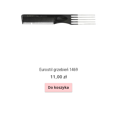
Eurostil grzebień 1469
11,00 zł
Do koszyka