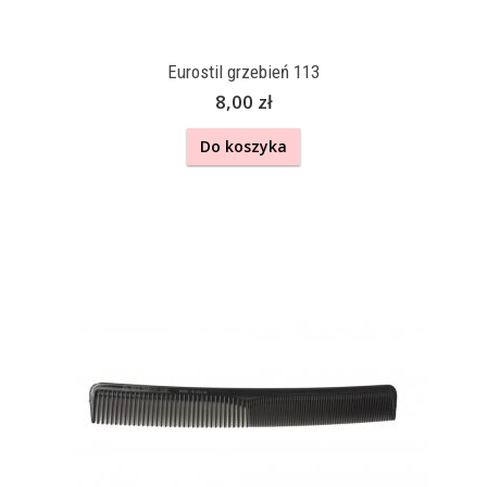
Eurostil grzebień 113
8,00 zł
Do koszyka