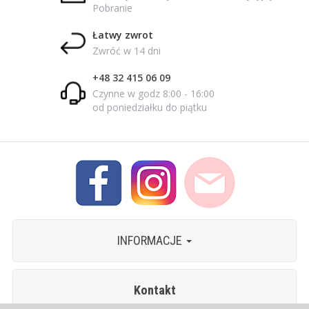
Pobranie
Łatwy zwrot
Zwróć w 14 dni
+48 32 415 06 09
Czynne w godz 8:00 - 16:00
od poniedziałku do piątku
INFORMACJE
Kontakt