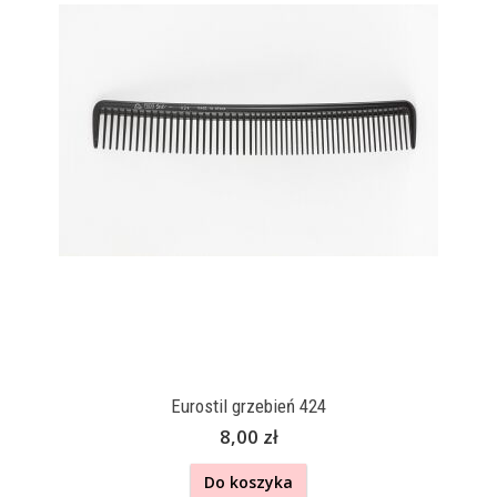
Eurostil grzebień 424
8,00 zł
Do koszyka