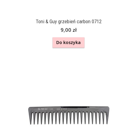
Toni & Guy grzebień carbon 0712
9,00 zł
Do koszyka