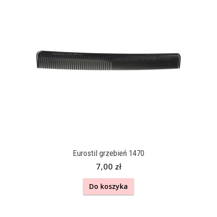
Eurostil grzebień 1470
7,00 zł
Do koszyka