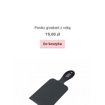
Poniks grzebień z rolką
19,00 zł
Do koszyka