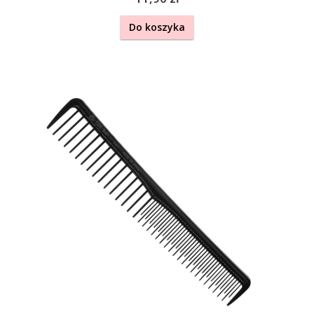
Do koszyka