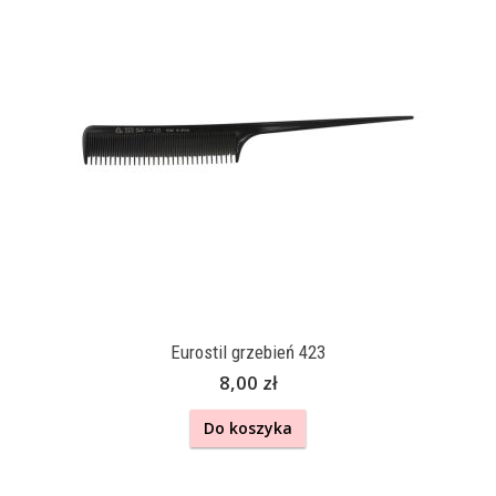
Eurostil grzebień 423
8,00 zł
Do koszyka